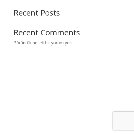
Recent Posts
Recent Comments
Görüntülenecek bir yorum yok.