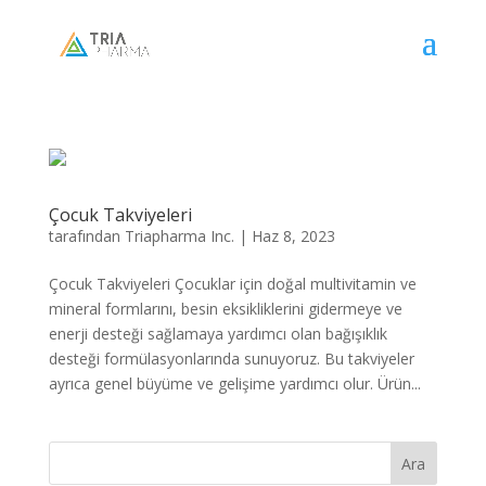
Çocuk Takviyeleri
tarafından
Triapharma Inc.
|
Haz 8, 2023
Çocuk Takviyeleri Çocuklar için doğal multivitamin ve
mineral formlarını, besin eksikliklerini gidermeye ve
enerji desteği sağlamaya yardımcı olan bağışıklık
desteği formülasyonlarında sunuyoruz. Bu takviyeler
ayrıca genel büyüme ve gelişime yardımcı olur. Ürün...
Ara